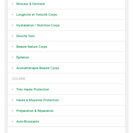
Minceur & Fermeté
Longévité et Tonicité Corps
Hydratation / Nutrition Corps
Douche Soin
Beauté Nature Corps
Épilation
Aromathérapie Beauté Corps
SOLAIRE
Très Haute Protection
Haute à Moyenne Protection
Préparation & Réparation
Auto-Bronzants