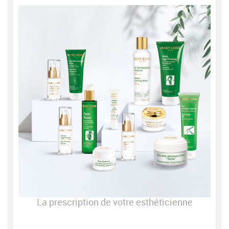
La prescription de votre esthéticienne